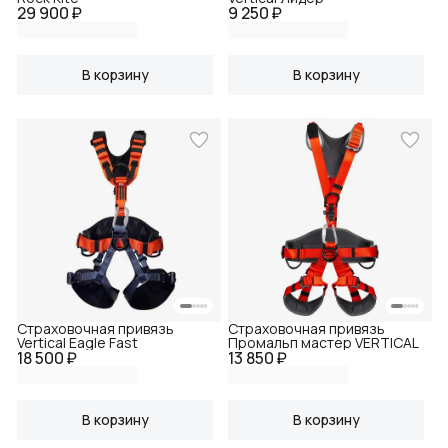
29 900 ₽
9 250 ₽
В корзину
В корзину
Страховочная привязь
Страховочная привязь
Vertical Eagle Fast
Промальп мастер VERTICAL
18 500 ₽
13 850 ₽
В корзину
В корзину